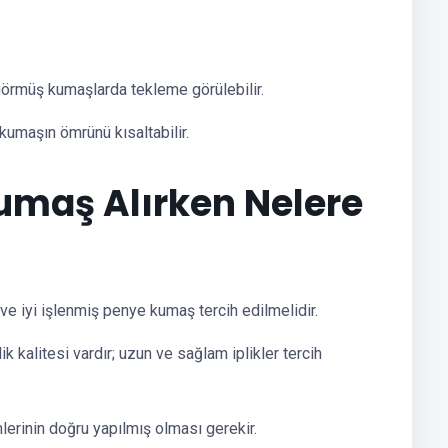
görmüş kumaşlarda tekleme görülebilir.
kumaşın ömrünü kısaltabilir.
maş Alırken Nelere
ve iyi işlenmiş penye kumaş tercih edilmelidir.
 kalitesi vardır; uzun ve sağlam iplikler tercih
erinin doğru yapılmış olması gerekir.