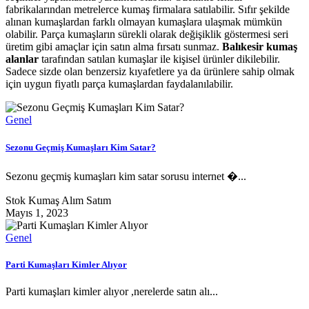
fabrikalarından metrelerce kumaş firmalara satılabilir. Sıfır şekilde
alınan kumaşlardan farklı olmayan kumaşlara ulaşmak mümkün
olabilir. Parça kumaşların sürekli olarak değişiklik göstermesi seri
üretim gibi amaçlar için satın alma fırsatı sunmaz.
Balıkesir kumaş
alanlar
tarafından satılan kumaşlar ile kişisel ürünler dikilebilir.
Sadece sizde olan benzersiz kıyafetlere ya da ürünlere sahip olmak
için uygun fiyatlı parça kumaşlardan faydalanılabilir.
Genel
Sezonu Geçmiş Kumaşları Kim Satar?
Sezonu geçmiş kumaşları kim satar sorusu internet �...
Stok Kumaş Alım Satım
Mayıs 1, 2023
Genel
Parti Kumaşları Kimler Alıyor
Parti kumaşları kimler alıyor ,nerelerde satın alı...