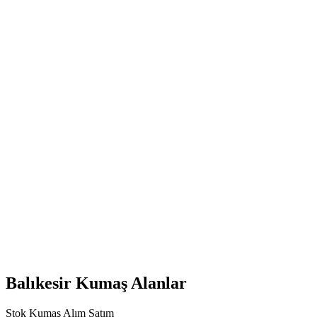
Balıkesir Kumaş Alanlar
Stok Kumaş Alım Satım