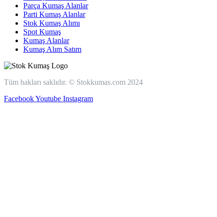
Parça Kumaş Alanlar
Parti Kumaş Alanlar
Stok Kumaş Alımı
Spot Kumaş
Kumaş Alanlar
Kumaş Alım Satım
Tüm hakları saklıdır. © Stokkumas.com 2024
Facebook
Youtube
Instagram