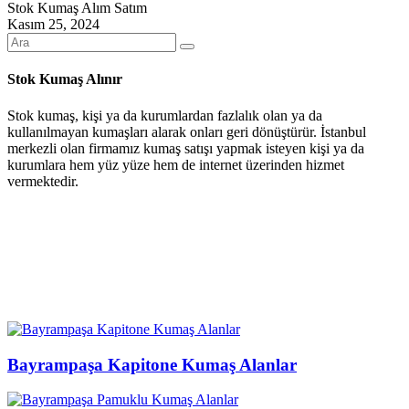
Stok Kumaş Alım Satım
Kasım 25, 2024
Stok Kumaş Alınır
Stok kumaş, kişi ya da kurumlardan fazlalık olan ya da
kullanılmayan kumaşları alarak onları geri dönüştürür. İstanbul
merkezli olan firmamız kumaş satışı yapmak isteyen kişi ya da
kurumlara hem yüz yüze hem de internet üzerinden hizmet
vermektedir.
Son Yazılarımız
Bayrampaşa Kapitone Kumaş Alanlar