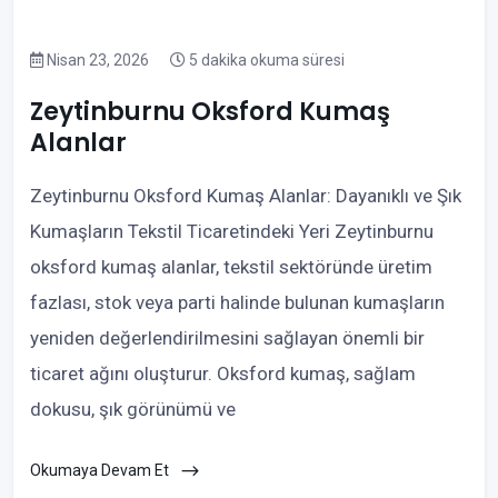
Nisan 23, 2026
5 dakika okuma süresi
Zeytinburnu Oksford Kumaş
Alanlar
Zeytinburnu Oksford Kumaş Alanlar: Dayanıklı ve Şık
Kumaşların Tekstil Ticaretindeki Yeri Zeytinburnu
oksford kumaş alanlar, tekstil sektöründe üretim
fazlası, stok veya parti halinde bulunan kumaşların
yeniden değerlendirilmesini sağlayan önemli bir
ticaret ağını oluşturur. Oksford kumaş, sağlam
dokusu, şık görünümü ve
Okumaya Devam Et