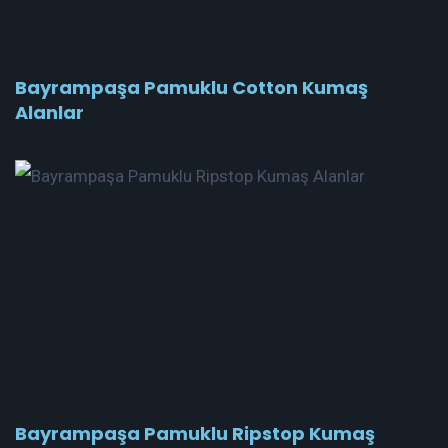
Bayrampaşa Pamuklu Cotton Kumaş
Alanlar
Bayrampaşa Pamuklu Ripstop Kumaş