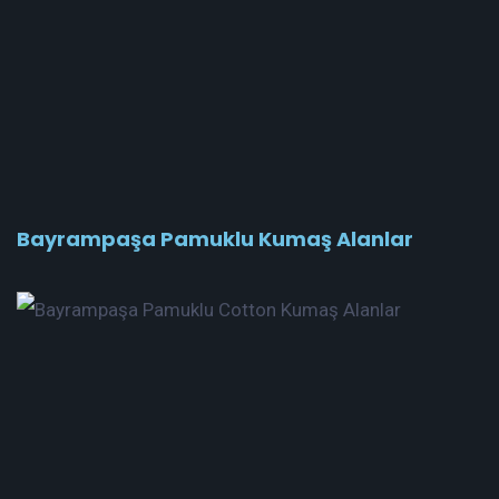
Bayrampaşa Pamuklu Kumaş Alanlar