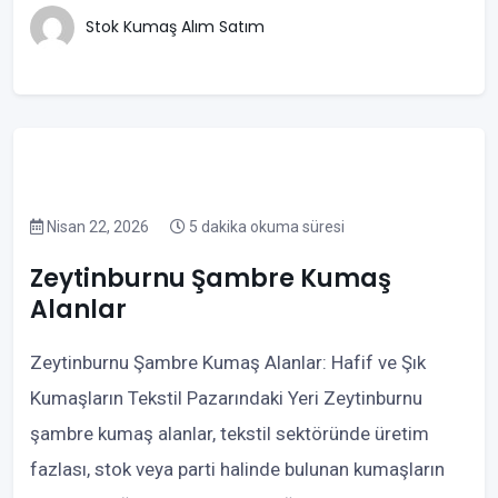
Stok Kumaş Alım Satım
Nisan 22, 2026
5 dakika okuma süresi
Zeytinburnu Şambre Kumaş
Alanlar
Zeytinburnu Şambre Kumaş Alanlar: Hafif ve Şık
Kumaşların Tekstil Pazarındaki Yeri Zeytinburnu
şambre kumaş alanlar, tekstil sektöründe üretim
fazlası, stok veya parti halinde bulunan kumaşların