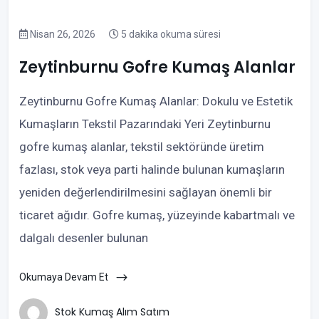
Nisan 26, 2026
5 dakika okuma süresi
Zeytinburnu Gofre Kumaş Alanlar
Zeytinburnu Gofre Kumaş Alanlar: Dokulu ve Estetik
Kumaşların Tekstil Pazarındaki Yeri Zeytinburnu
gofre kumaş alanlar, tekstil sektöründe üretim
fazlası, stok veya parti halinde bulunan kumaşların
yeniden değerlendirilmesini sağlayan önemli bir
ticaret ağıdır. Gofre kumaş, yüzeyinde kabartmalı ve
dalgalı desenler bulunan
Okumaya Devam Et
Stok Kumaş Alım Satım