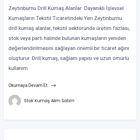
Zeytinburnu Drill Kumaş Alanlar: Dayanıklı İşlevsel
Kumaşların Tekstil Ticaretindeki Yeri Zeytinburnu
drill kumaş alanlar, tekstil sektöründe üretim fazlası,
stok veya parti halinde bulunan kumaşların yeniden
değerlendirilmesini sağlayan önemli bir ticaret ağını
oluşturur. Drill kumaş, sağlam yapısı ve uzun ömürlü
kullanım
Okumaya Devam Et
Stok Kumaş Alım Satım