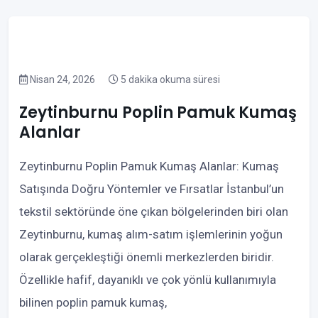
Nisan 24, 2026
5 dakika okuma süresi
Zeytinburnu Poplin Pamuk Kumaş
Alanlar
Zeytinburnu Poplin Pamuk Kumaş Alanlar: Kumaş
Satışında Doğru Yöntemler ve Fırsatlar İstanbul’un
tekstil sektöründe öne çıkan bölgelerinden biri olan
Zeytinburnu, kumaş alım-satım işlemlerinin yoğun
olarak gerçekleştiği önemli merkezlerden biridir.
Özellikle hafif, dayanıklı ve çok yönlü kullanımıyla
bilinen poplin pamuk kumaş,