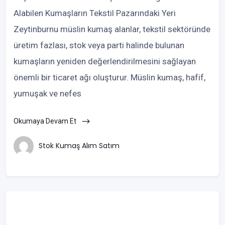
Alabilen Kumaşların Tekstil Pazarındaki Yeri
Zeytinburnu müslin kumaş alanlar, tekstil sektöründe
üretim fazlası, stok veya parti halinde bulunan
kumaşların yeniden değerlendirilmesini sağlayan
önemli bir ticaret ağı oluşturur. Müslin kumaş, hafif,
yumuşak ve nefes
Okumaya Devam Et
Stok Kumaş Alım Satım