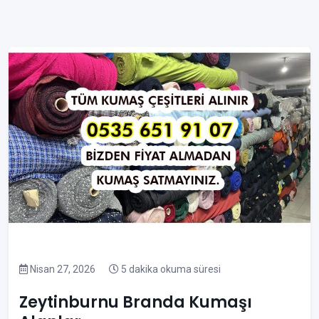
Nisan 27, 2026
5 dakika okuma süresi
Zeytinburnu Branda Kumaşı