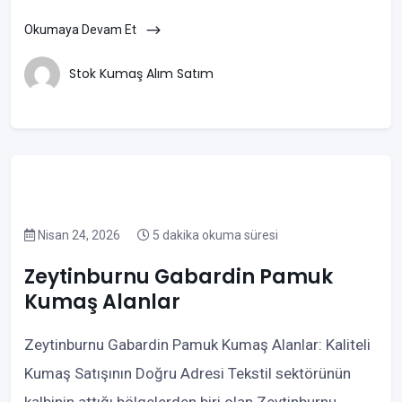
Okumaya Devam Et
Stok Kumaş Alım Satım
Nisan 24, 2026
5 dakika okuma süresi
Zeytinburnu Gabardin Pamuk
Kumaş Alanlar
Zeytinburnu Gabardin Pamuk Kumaş Alanlar: Kaliteli
Kumaş Satışının Doğru Adresi Tekstil sektörünün
kalbinin attığı bölgelerden biri olan Zeytinburnu,