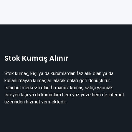
Stok Kumaş Alınır
Stok kumaş, kişi ya da kurumlardan fazlalık olan ya da
kullanılmayan kumaşları alarak onları geri dönüştürür.
İstanbul merkezli olan firmamız kumaş satışı yapmak
isteyen kişi ya da kurumlara hem yüz yüze hem de internet
üzerinden hizmet vermektedir.