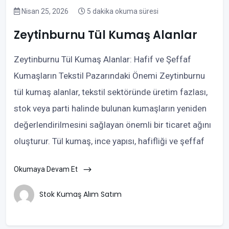
Nisan 25, 2026
5 dakika okuma süresi
Zeytinburnu Tül Kumaş Alanlar
Zeytinburnu Tül Kumaş Alanlar: Hafif ve Şeffaf
Kumaşların Tekstil Pazarındaki Önemi Zeytinburnu
tül kumaş alanlar, tekstil sektöründe üretim fazlası,
stok veya parti halinde bulunan kumaşların yeniden
değerlendirilmesini sağlayan önemli bir ticaret ağını
oluşturur. Tül kumaş, ince yapısı, hafifliği ve şeffaf
Okumaya Devam Et
Stok Kumaş Alım Satım