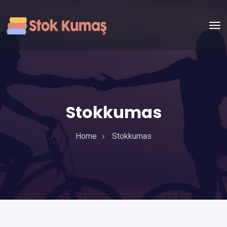
Stokkumas
Home
Stokkumas