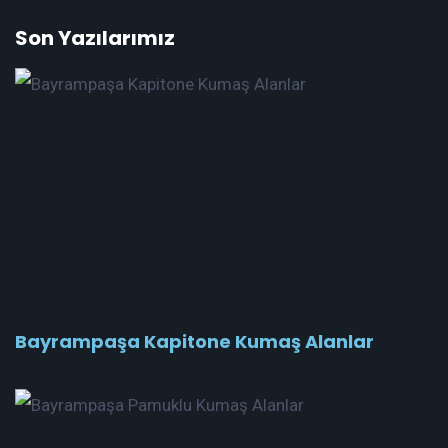
Son Yazılarımız
Bayrampaşa Kapitone Kumaş Alanlar