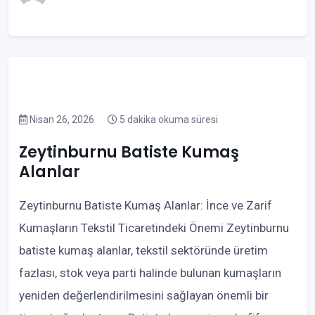
Nisan 26, 2026
5 dakika okuma süresi
Zeytinburnu Batiste Kumaş
Alanlar
Zeytinburnu Batiste Kumaş Alanlar: İnce ve Zarif
Kumaşların Tekstil Ticaretindeki Önemi Zeytinburnu
batiste kumaş alanlar, tekstil sektöründe üretim
fazlası, stok veya parti halinde bulunan kumaşların
yeniden değerlendirilmesini sağlayan önemli bir