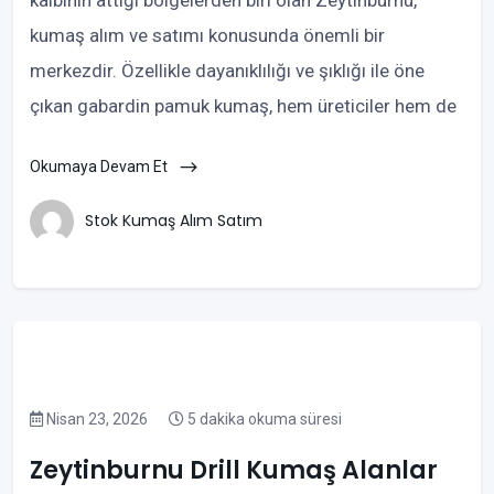
kumaş alım ve satımı konusunda önemli bir
merkezdir. Özellikle dayanıklılığı ve şıklığı ile öne
çıkan gabardin pamuk kumaş, hem üreticiler hem de
Okumaya Devam Et
Stok Kumaş Alım Satım
Nisan 23, 2026
5 dakika okuma süresi
Zeytinburnu Drill Kumaş Alanlar