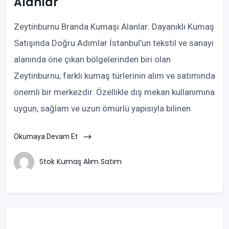
Alanlar
Zeytinburnu Branda Kumaşı Alanlar: Dayanıklı Kumaş
Satışında Doğru Adımlar İstanbul’un tekstil ve sanayi
alanında öne çıkan bölgelerinden biri olan
Zeytinburnu, farklı kumaş türlerinin alım ve satımında
önemli bir merkezdir. Özellikle dış mekan kullanımına
uygun, sağlam ve uzun ömürlü yapısıyla bilinen
Okumaya Devam Et
Stok Kumaş Alım Satım