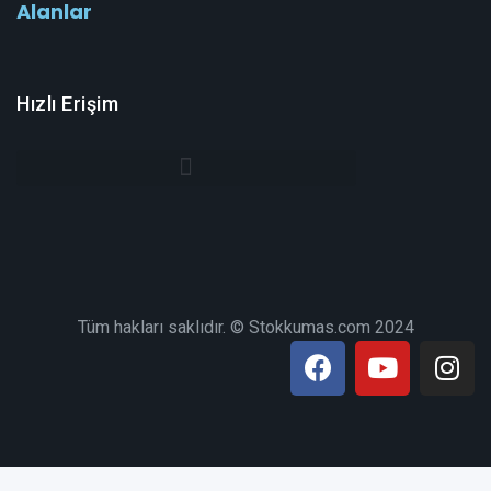
Alanlar
Hızlı Erişim
Tüm hakları saklıdır. © Stokkumas.com 2024