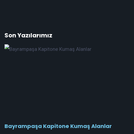
Son Yazılarımız
Bayrampaşa Kapitone Kumaş Alanlar