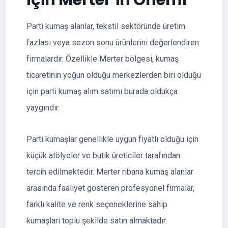
İçin Merter’in Önemi
Parti kumaş alanlar, tekstil sektöründe üretim
fazlası veya sezon sonu ürünlerini değerlendiren
firmalardır. Özellikle Merter bölgesi, kumaş
ticaretinin yoğun olduğu merkezlerden biri olduğu
için parti kumaş alım satımı burada oldukça
yaygındır.
Parti kumaşlar genellikle uygun fiyatlı olduğu için
küçük atölyeler ve butik üreticiler tarafından
tercih edilmektedir. Merter ribana kumaş alanlar
arasında faaliyet gösteren profesyonel firmalar,
farklı kalite ve renk seçeneklerine sahip
kumaşları toplu şekilde satın almaktadır.