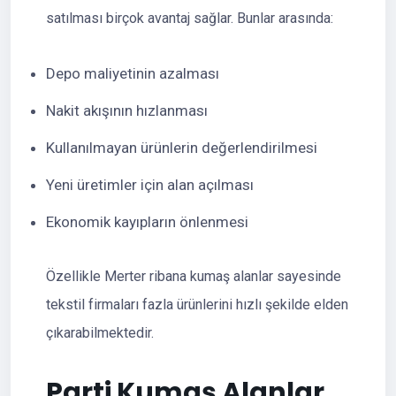
satılması birçok avantaj sağlar. Bunlar arasında:
Depo maliyetinin azalması
Nakit akışının hızlanması
Kullanılmayan ürünlerin değerlendirilmesi
Yeni üretimler için alan açılması
Ekonomik kayıpların önlenmesi
Özellikle Merter ribana kumaş alanlar sayesinde
tekstil firmaları fazla ürünlerini hızlı şekilde elden
çıkarabilmektedir.
Parti Kumaş Alanlar