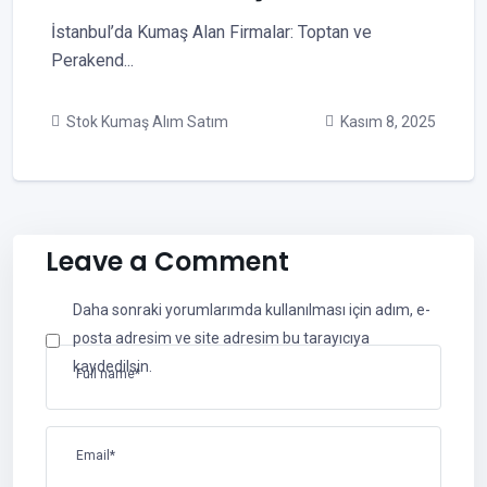
İstanbul’da Kumaş Alan Firmalar: Toptan ve
Perakend...
Stok Kumaş Alım Satım
Kasım 8, 2025
Leave a Comment
Daha sonraki yorumlarımda kullanılması için adım, e-
posta adresim ve site adresim bu tarayıcıya
kaydedilsin.
Full name*
Email*