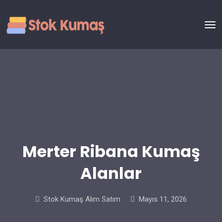
Merter Ribana Kumaş
Alanlar
Stok Kumaş Alım Satım
Mayıs 11, 2026