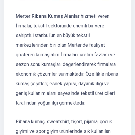
Merter Ribana Kumaş Alanlar
hizmeti veren
firmalar, tekstil sektöründe önemli bir yere
sahiptir. İstanbul’un en büyük tekstil
merkezlerinden biri olan Merter’de faaliyet
gösteren kumaş alım firmaları, üretim fazlası ve
sezon sonu kumaşları değerlendirerek firmalara
ekonomik çözümler sunmaktadır. Özellikle ribana
kumaş çeşitleri; esnek yapısı, dayanıklılığı ve
geniş kullanım alanı sayesinde tekstil üreticileri
tarafından yoğun ilgi görmektedir.
Ribana kumaş; sweatshirt, tişört, pijama, çocuk
giyimi ve spor giyim ürünlerinde sık kullanılan