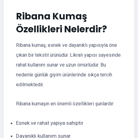
Ribana Kumaş
Özellikleri Nelerdir?
Ribana kumaş, esnek ve dayanıklı yapısıyla öne
çıkan bir tekstil ürünüdür. Likralı yapısı sayesinde
rahat kullanım sunar ve uzun ömürlüdür. Bu
nedenle günlük giyim ürünlerinde sıkça tercih
edilmektedir.
Ribana kumaşın en önemli özellikleri şunlardır:
Esnek ve rahat yapıya sahiptir
Dayanıklı kullanım sunar