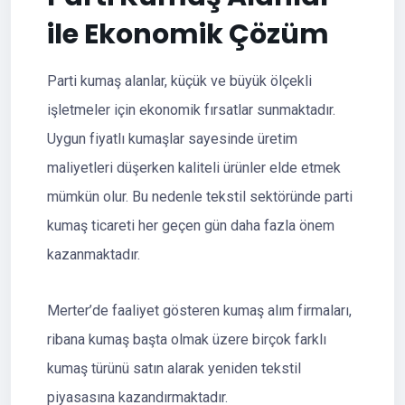
ile Ekonomik Çözüm
Parti kumaş alanlar, küçük ve büyük ölçekli
işletmeler için ekonomik fırsatlar sunmaktadır.
Uygun fiyatlı kumaşlar sayesinde üretim
maliyetleri düşerken kaliteli ürünler elde etmek
mümkün olur. Bu nedenle tekstil sektöründe parti
kumaş ticareti her geçen gün daha fazla önem
kazanmaktadır.
Merter’de faaliyet gösteren kumaş alım firmaları,
ribana kumaş başta olmak üzere birçok farklı
kumaş türünü satın alarak yeniden tekstil
piyasasına kazandırmaktadır.