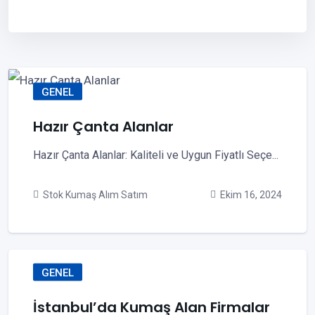
GENEL
Hazır Çanta Alanlar
Hazır Çanta Alanlar: Kaliteli ve Uygun Fiyatlı Seçe...
Stok Kumaş Alım Satım
Ekim 16, 2024
GENEL
İstanbul’da Kumaş Alan Firmalar