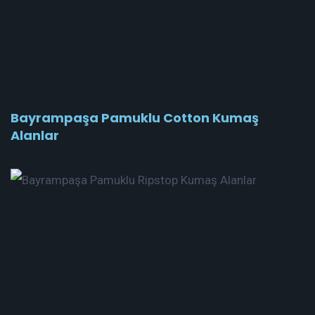
Bayrampaşa Pamuklu Cotton Kumaş
Alanlar