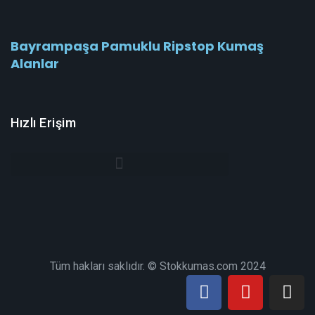
Bayrampaşa Pamuklu Ripstop Kumaş
Alanlar
Hızlı Erişim
Tüm hakları saklıdır. © Stokkumas.com 2024