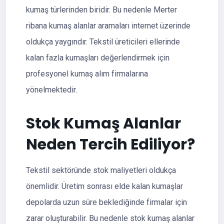
kumaş türlerinden biridir. Bu nedenle Merter
ribana kumaş alanlar aramaları internet üzerinde
oldukça yaygındır. Tekstil üreticileri ellerinde
kalan fazla kumaşları değerlendirmek için
profesyonel kumaş alım firmalarına
yönelmektedir.
Stok Kumaş Alanlar
Neden Tercih Ediliyor?
Tekstil sektöründe stok maliyetleri oldukça
önemlidir. Üretim sonrası elde kalan kumaşlar
depolarda uzun süre beklediğinde firmalar için
zarar oluşturabilir. Bu nedenle stok kumaş alanlar