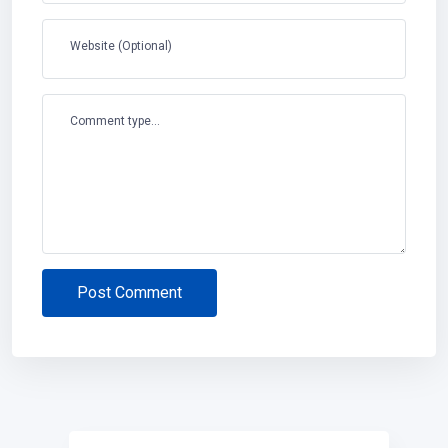
Website (Optional)
Comment type...
Post Comment