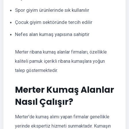
Spor giyim ürünlerinde sık kullanılır
Çocuk giyim sektöründe tercih edilir
Nefes alan kumaş yapısına sahiptir
Merter ribana kumaş alanlar firmaları, özellikle
kaliteli pamuk içerikli ribana kumaşlara yoğun
talep göstermektedir.
Merter Kumaş Alanlar
Nasıl Çalışır?
Merter’de kumaş alımı yapan firmalar genellikle
yerinde ekspertiz hizmeti sunmaktadır. Kumaşın