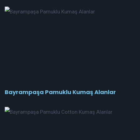
Bayrampaşa Pamuklu Kumaş Alanlar