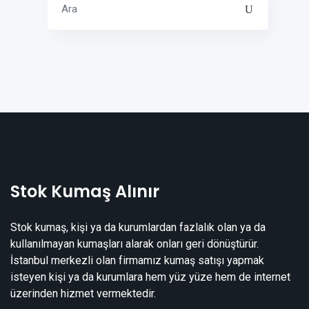
Stok Kumaş Alınır
Stok kumaş, kişi ya da kurumlardan fazlalık olan ya da
kullanılmayan kumaşları alarak onları geri dönüştürür.
İstanbul merkezli olan firmamız kumaş satışı yapmak
isteyen kişi ya da kurumlara hem yüz yüze hem de internet
üzerinden hizmet vermektedir.