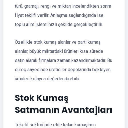
türü, gramajı, rengi ve miktarı incelendikten sonra
fiyat teklifi verilir. Anlaşma sağlandığında ise
toplu alım işlemi hızlı şekilde gerçekleştirilir.
Özellikle stok kumaş alanlar ve parti kumaş
alanlar, büyük miktardaki ürünleri kısa sürede
satın alarak firmalara zaman kazandırmaktadır. Bu
süreç sayesinde üreticiler depolarında bekleyen
ürünleri kolayca değerlendirebilir.
Stok Kumaş
Satmanın Avantajları
Tekstil sektöründe elde kalan kumaşların