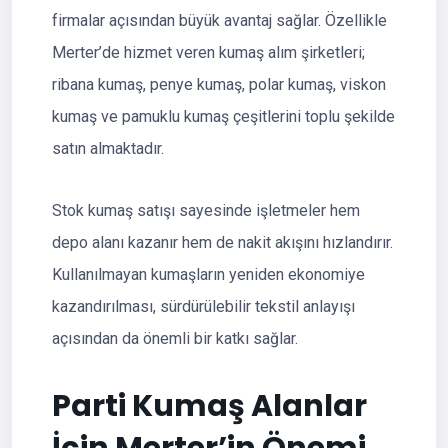
firmalar açısından büyük avantaj sağlar. Özellikle
Merter’de hizmet veren kumaş alım şirketleri;
ribana kumaş, penye kumaş, polar kumaş, viskon
kumaş ve pamuklu kumaş çeşitlerini toplu şekilde
satın almaktadır.
Stok kumaş satışı sayesinde işletmeler hem
depo alanı kazanır hem de nakit akışını hızlandırır.
Kullanılmayan kumaşların yeniden ekonomiye
kazandırılması, sürdürülebilir tekstil anlayışı
açısından da önemli bir katkı sağlar.
Parti Kumaş Alanlar