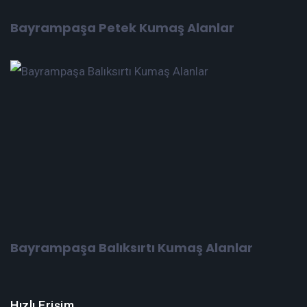
Bayrampaşa Petek Kumaş Alanlar
Bayrampaşa Balıksırtı Kumaş Alanlar
Hızlı Erişim