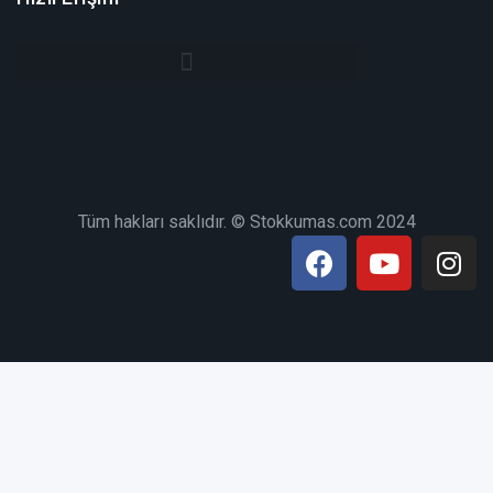
Tüm hakları saklıdır. © Stokkumas.com 2024