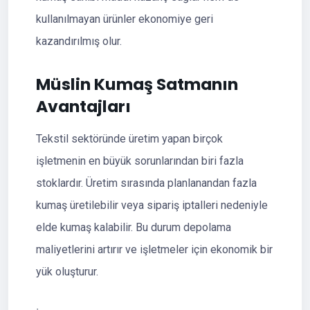
kullanılmayan ürünler ekonomiye geri
kazandırılmış olur.
Müslin Kumaş Satmanın
Avantajları
Tekstil sektöründe üretim yapan birçok
işletmenin en büyük sorunlarından biri fazla
stoklardır. Üretim sırasında planlanandan fazla
kumaş üretilebilir veya sipariş iptalleri nedeniyle
elde kumaş kalabilir. Bu durum depolama
maliyetlerini artırır ve işletmeler için ekonomik bir
yük oluşturur.