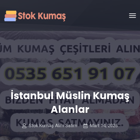
İstanbul Müslin Kumaş
Alanlar
Stok Kumaş Alım Satım
Mart 14, 2026