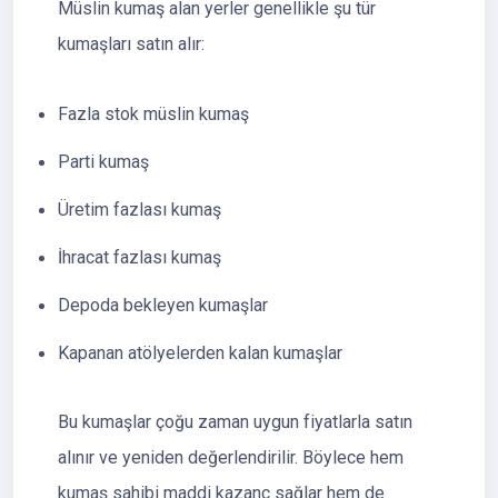
Müslin kumaş alan yerler genellikle şu tür
kumaşları satın alır:
Fazla stok müslin kumaş
Parti kumaş
Üretim fazlası kumaş
İhracat fazlası kumaş
Depoda bekleyen kumaşlar
Kapanan atölyelerden kalan kumaşlar
Bu kumaşlar çoğu zaman uygun fiyatlarla satın
alınır ve yeniden değerlendirilir. Böylece hem
kumaş sahibi maddi kazanç sağlar hem de