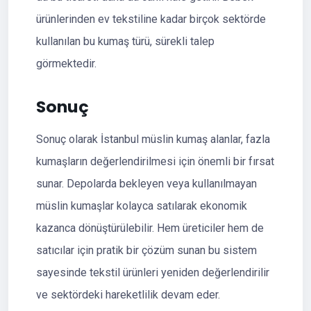
ürünlerinden ev tekstiline kadar birçok sektörde
kullanılan bu kumaş türü, sürekli talep
görmektedir.
Sonuç
Sonuç olarak İstanbul müslin kumaş alanlar, fazla
kumaşların değerlendirilmesi için önemli bir fırsat
sunar. Depolarda bekleyen veya kullanılmayan
müslin kumaşlar kolayca satılarak ekonomik
kazanca dönüştürülebilir. Hem üreticiler hem de
satıcılar için pratik bir çözüm sunan bu sistem
sayesinde tekstil ürünleri yeniden değerlendirilir
ve sektördeki hareketlilik devam eder.