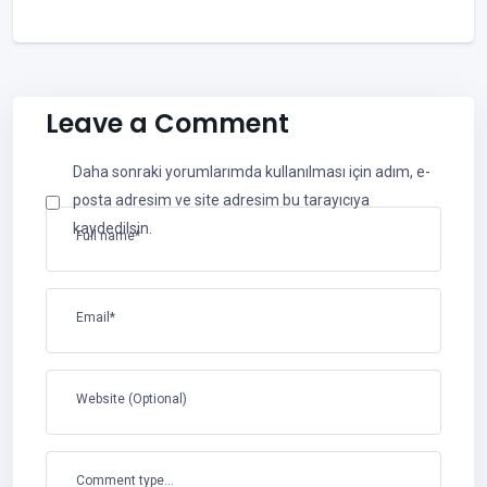
Leave a Comment
Daha sonraki yorumlarımda kullanılması için adım, e-
posta adresim ve site adresim bu tarayıcıya
kaydedilsin.
Full name*
Email*
Website (Optional)
Comment type...