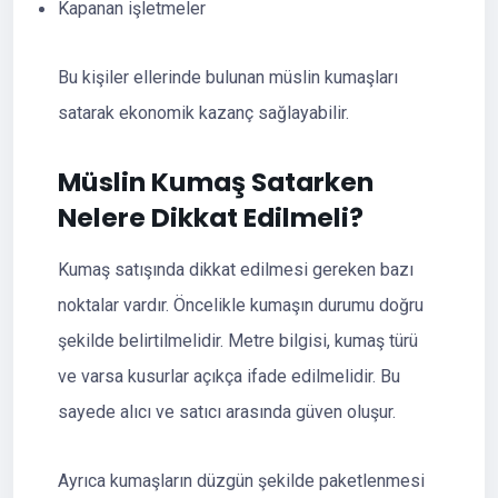
Kapanan işletmeler
Bu kişiler ellerinde bulunan müslin kumaşları
satarak ekonomik kazanç sağlayabilir.
Müslin Kumaş Satarken
Nelere Dikkat Edilmeli?
Kumaş satışında dikkat edilmesi gereken bazı
noktalar vardır. Öncelikle kumaşın durumu doğru
şekilde belirtilmelidir. Metre bilgisi, kumaş türü
ve varsa kusurlar açıkça ifade edilmelidir. Bu
sayede alıcı ve satıcı arasında güven oluşur.
Ayrıca kumaşların düzgün şekilde paketlenmesi