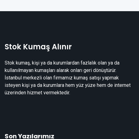
Stok Kumaş Alınır
Stok kumaş, kişi ya da kurumlardan fazlalık olan ya da
kullanılmayan kumaşları alarak onları geri dönüştürür.
İstanbul merkezli olan firmamız kumaş satışı yapmak
isteyen kişi ya da kurumlara hem yüz yüze hem de internet
üzerinden hizmet vermektedir.
Son Yazılarımız