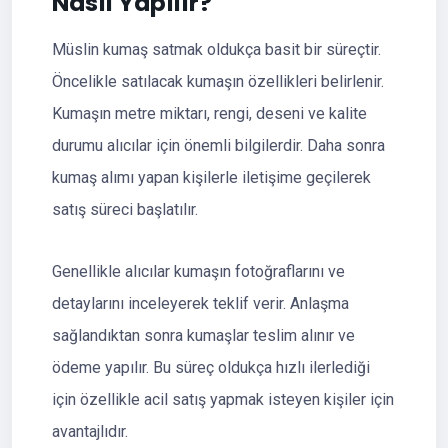
Nasıl Yapılır?
Müslin kumaş satmak oldukça basit bir süreçtir.
Öncelikle satılacak kumaşın özellikleri belirlenir.
Kumaşın metre miktarı, rengi, deseni ve kalite
durumu alıcılar için önemli bilgilerdir. Daha sonra
kumaş alımı yapan kişilerle iletişime geçilerek
satış süreci başlatılır.
Genellikle alıcılar kumaşın fotoğraflarını ve
detaylarını inceleyerek teklif verir. Anlaşma
sağlandıktan sonra kumaşlar teslim alınır ve
ödeme yapılır. Bu süreç oldukça hızlı ilerlediği
için özellikle acil satış yapmak isteyen kişiler için
avantajlıdır.