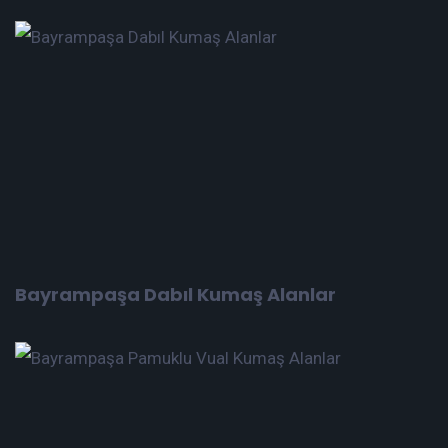
Bayrampaşa Dabıl Kumaş Alanlar