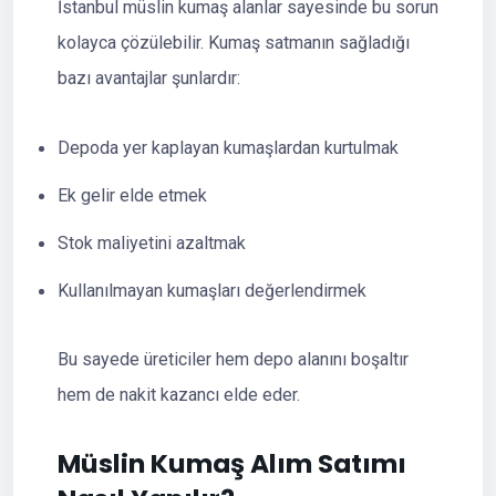
İstanbul müslin kumaş alanlar sayesinde bu sorun
kolayca çözülebilir. Kumaş satmanın sağladığı
bazı avantajlar şunlardır:
Depoda yer kaplayan kumaşlardan kurtulmak
Ek gelir elde etmek
Stok maliyetini azaltmak
Kullanılmayan kumaşları değerlendirmek
Bu sayede üreticiler hem depo alanını boşaltır
hem de nakit kazancı elde eder.
Müslin Kumaş Alım Satımı