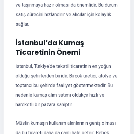
ve taşınmaya hazır olması da önemlidir. Bu durum
satış sürecini hızlandırır ve alıcılar için kolaylık
sağlar.
İstanbul’da Kumaş
Ticaretinin Önemi
İstanbul, Türkiye’de tekstil ticaretinin en yoğun
olduğu şehirlerden biridir. Birçok üretici, atölye ve
toptancı bu şehirde faaliyet göstermektedir. Bu
nedenle kumaş alım satımı oldukça hızlı ve
hareketli bir pazara sahiptir.
Müslin kumaşın kullanım alanlarının geniş olması
da bu ticareti daha da canlı hale getirir. Bebek