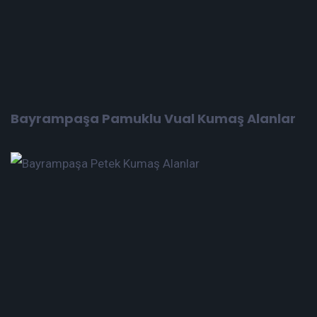
Bayrampaşa Pamuklu Vual Kumaş Alanlar