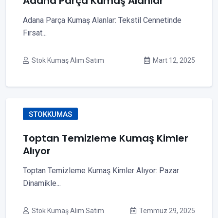
Adana Parça Kumaş Alanlar
Adana Parça Kumaş Alanlar: Tekstil Cennetinde
Fırsat...
Stok Kumaş Alım Satım
Mart 12, 2025
STOKKUMAS
Toptan Temizleme Kumaş Kimler
Alıyor
Toptan Temizleme Kumaş Kimler Alıyor: Pazar
Dinamikle...
Stok Kumaş Alım Satım
Temmuz 29, 2025