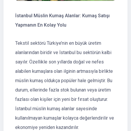
İstanbul Müslin Kumaş Alanlar: Kumaş Satışı
Yapmanın En Kolay Yolu
Tekstil sektörü Türkiye’nin en büyük üretim
alanlarından biridir ve İstanbul bu sektörün kalbi
sayılır. Özellikle son yıllarda doğal ve nefes
alabilen kumaşlara olan ilginin artmasıyla birlikte
müslin kumaş oldukça popüler hale gelmiştir. Bu
durum, ellerinde fazla stok bulunan veya üretim
fazlası olan kişiler için yeni bir fırsat oluşturur.
İstanbul müslin kumaş alanlar sayesinde
kullanılmayan kumaşlar kolayca değerlendirilir ve
ekonomiye yeniden kazandırılır.