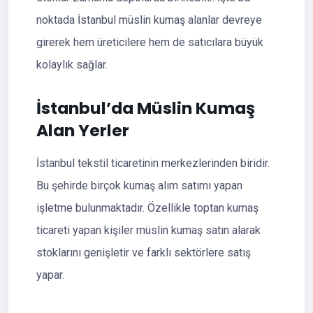
noktada İstanbul müslin kumaş alanlar devreye
girerek hem üreticilere hem de satıcılara büyük
kolaylık sağlar.
İstanbul’da Müslin Kumaş
Alan Yerler
İstanbul tekstil ticaretinin merkezlerinden biridir.
Bu şehirde birçok kumaş alım satımı yapan
işletme bulunmaktadır. Özellikle toptan kumaş
ticareti yapan kişiler müslin kumaş satın alarak
stoklarını genişletir ve farklı sektörlere satış
yapar.