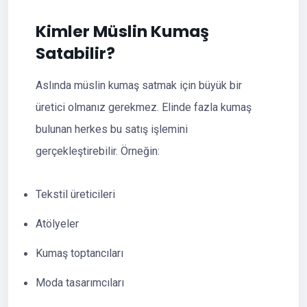
Kimler Müslin Kumaş
Satabilir?
Aslında müslin kumaş satmak için büyük bir
üretici olmanız gerekmez. Elinde fazla kumaş
bulunan herkes bu satış işlemini
gerçekleştirebilir. Örneğin:
Tekstil üreticileri
Atölyeler
Kumaş toptancıları
Moda tasarımcıları