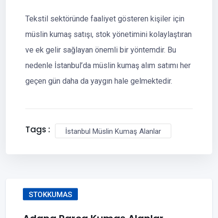
Tekstil sektöründe faaliyet gösteren kişiler için
müslin kumaş satışı, stok yönetimini kolaylaştıran
ve ek gelir sağlayan önemli bir yöntemdir. Bu
nedenle İstanbul’da müslin kumaş alım satımı her
geçen gün daha da yaygın hale gelmektedir.
Tags :
İstanbul Müslin Kumaş Alanlar
STOKKUMAS