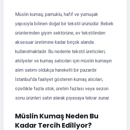
Müslin kumaş; pamuklu, hafif ve yumuşak
yapısıyla bilinen doğal bir tekstil ürünüdür. Bebek
ürünlerinden giyim sektörüne, ev tekstilinden
aksesuar üretimine kadar birçok alanda
kullanılmaktadır. Bu nedenle tekstil üreticileri,
atölyeler ve kumaş satıcıları için müslin kumaşın
alım satımı oldukça hareketli bir pazardır.
İstanbul’da faaliyet gösteren kumaş alıcıları,
özellikle fazla stok, üretim fazlası veya sezon
sonu ürünleri satın alarak piyasaya tekrar sunar.
Müslin Kumaş Neden Bu
Kadar Tercih Ediliyor?