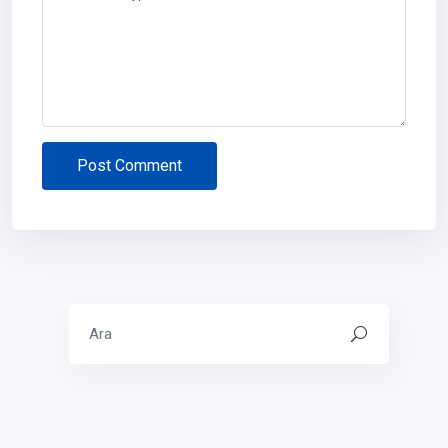
Post Comment